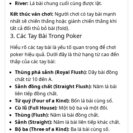
River:
Lá bài chung cuối cùng được lật.
Kết thúc ván chơi:
Người chơi có tay bài mạnh
nhất sẽ chiến thắng hoặc giành chiến thắng khi
tất cả đối thủ bỏ bài (fold).
3. Các Tay Bài Trong Poker
Hiểu rõ các tay bài là yếu tố quan trọng để chơi
poker hiệu quả. Dưới đây là thứ hạng từ cao đến
thấp của các tay bài:
Thùng phá sảnh (Royal Flush):
Dãy bài đồng
chất từ 10 đến A.
Sảnh đồng chất (Straight Flush):
Năm lá bài
liên tiếp đồng chất.
Tứ quý (Four of a Kind):
Bốn lá bài cùng số.
Cù lũ (Full House):
Một bộ ba và một đôi.
Thùng (Flush):
Năm lá bài đồng chất.
Sảnh (Straight):
Năm lá bài liên tiếp khác chất.
Bộ ba (Three of a Kind):
Ba lá bài cùng số.