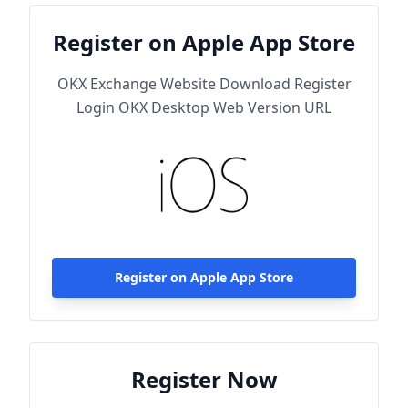
Register on Apple App Store
OKX Exchange Website Download Register
Login OKX Desktop Web Version URL
Register on Apple App Store
Register Now