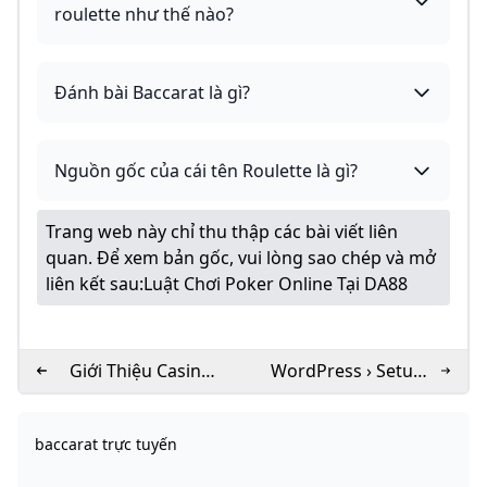
roulette như thế nào?
Đánh bài Baccarat là gì?
Nguồn gốc của cái tên Roulette là gì?
Trang web này chỉ thu thập các bài viết liên
quan. Để xem bản gốc, vui lòng sao chép và mở
liên kết sau:
Luật Chơi Poker Online Tại DA88
Giới Thiệu Casino
WordPress › Setup
Online Vip79
Configuration File
baccarat trực tuyến