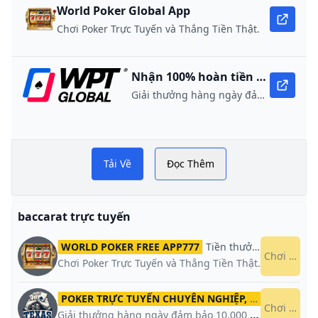
World Poker Global App
Chơi Poker Trực Tuyến và Thắng Tiền Thật.
Nhận 100% hoàn tiền khi nạp lần đầu
Giải thưởng hàng ngày đảm bảo 10,000 USD
AY
Top 10 trang chơi baccarat
Tải Về
Đọc Thêm
online uy tín
N
baccarat trực tuyến
WORLD POKER FREE APP777
Tiền thưởng chào mừng
Chơi ngay
Chơi Poker Trực Tuyến và Thắng Tiền Thật.
POKER TRỰC TUYẾN CHUYÊN NGHIỆP, GIÀNH GIẢI THƯỞNG HẤP DẪN
Chơi ngay
Giải thưởng hàng ngày đảm bảo 10,000 USD