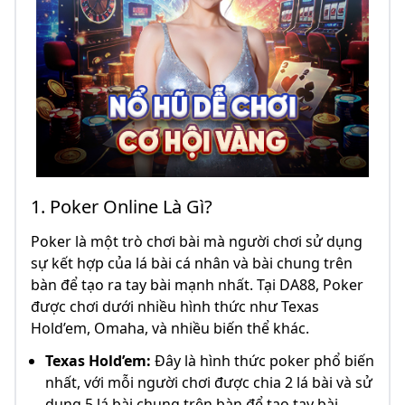
1. Poker Online Là Gì?
Poker là một trò chơi bài mà người chơi sử dụng
sự kết hợp của lá bài cá nhân và bài chung trên
bàn để tạo ra tay bài mạnh nhất. Tại DA88, Poker
được chơi dưới nhiều hình thức như Texas
Hold’em, Omaha, và nhiều biến thể khác.
Texas Hold’em:
Đây là hình thức poker phổ biến
nhất, với mỗi người chơi được chia 2 lá bài và sử
dụng 5 lá bài chung trên bàn để tạo tay bài.