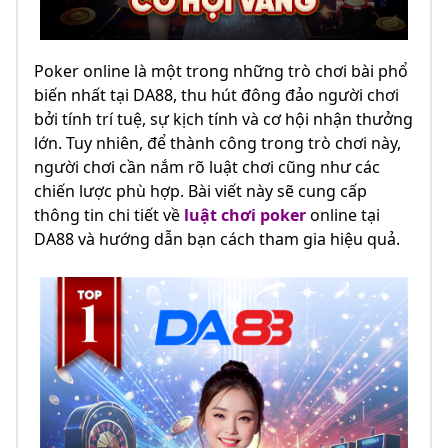
Poker online là một trong những trò chơi bài phổ
biến nhất tại DA88, thu hút đông đảo người chơi
bởi tính trí tuệ, sự kịch tính và cơ hội nhận thưởng
lớn. Tuy nhiên, để thành công trong trò chơi này,
người chơi cần nắm rõ luật chơi cũng như các
chiến lược phù hợp. Bài viết này sẽ cung cấp
thông tin chi tiết về
luật chơi poker
online tại
DA88 và hướng dẫn bạn cách tham gia hiệu quả.