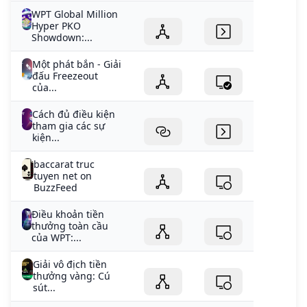
WPT Global Million
Hyper PKO
Showdown:...
Một phát bắn - Giải
đấu Freezeout
của...
Cách đủ điều kiện
tham gia các sự
kiện...
baccarat truc
tuyen net on
BuzzFeed
Điều khoản tiền
thưởng toàn cầu
của WPT:...
Giải vô địch tiền
thưởng vàng: Cú
sút...