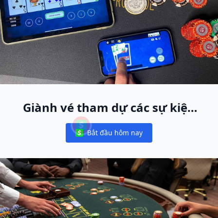
Giành vé tham dự các sự kiện
World Poker Free App trực tiếp
Bắt đầu hôm nay
toàn cầu
Notifications