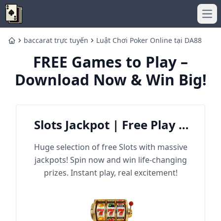
Ope
baccarat trực tuyến
Luật Chơi Poker Online tại DA88
Home
FREE Games to Play –
Download Now & Win Big!
Slots Jackpot | Free Play &
Win Big
Huge selection of free Slots with massive
jackpots! Spin now and win life-changing
prizes. Instant play, real excitement!