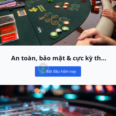
An toàn, bảo mật & cực kỳ thú
vị
Bắt đầu hôm nay
Notifications