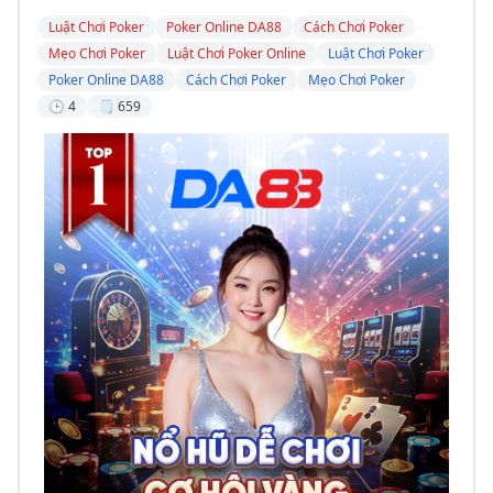
Luật Chơi Poker
Poker Online DA88
Cách Chơi Poker
Mẹo Chơi Poker
Luật Chơi Poker Online
Luật Chơi Poker
Poker Online DA88
Cách Chơi Poker
Mẹo Chơi Poker
🕒 4
🗒️ 659