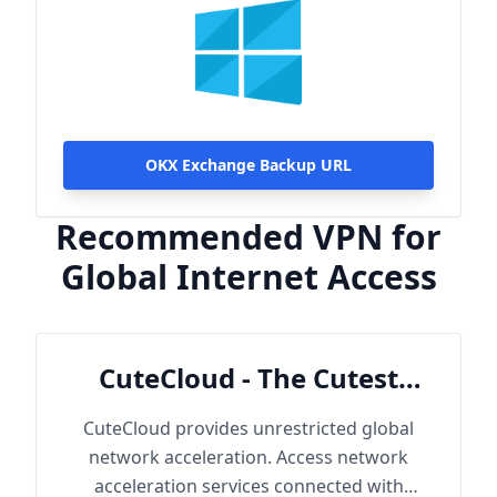
OKX Exchange Backup URL
Recommended VPN for
Global Internet Access
CuteCloud - The Cutest
Cloud
CuteCloud provides unrestricted global
network acceleration. Access network
acceleration services connected with