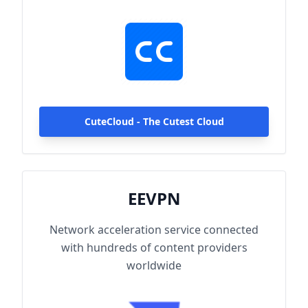
hundreds of content providers worldwide.
With up to 2000Mbps single-line access
capacity and 1000+ high-speed servers
globally, enjoy fast and stable connections
anytime, anywhere.
CuteCloud - The Cutest Cloud
EEVPN
Network acceleration service connected
with hundreds of content providers
worldwide