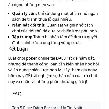
áp dụng những mẹo sau:
Quản lý vốn:
Chỉ sử dụng một phần nhỏ ngân
sách để tránh thua lỗ quá nhiều.
Nắm bắt đối thủ:
Quan sát và ghi nhớ cách
chơi của đối thủ để đưa ra chiến lược phù hợp.
Tập trung:
Tránh bị phân tâm để đưa ra quyết
định chính xác trong từng vòng cược.
Kết Luận
Luật chơi poker online tại DA88 rất dễ nắm bắt,
nhưng để thành công, bạn cần kiên nhẫn học hỏi
và áp dụng chiến lược hợp lý. Hãy tham gia ngay
hôm nay để trải nghiệm sự hấp dẫn của trò chơi
này và nhận về những phần thưởng giá trị!
FAQ
Top 5 Platz Đánh Baccarat Uy Tín Nhất