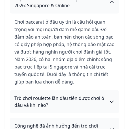
2026: Singapore & Online
Chơi baccarat ở đâu uy tín là câu hỏi quan
trọng với mọi người đam mê game bài. Để
đảm bảo an toàn, bạn nên chọn các sòng bạc
có giấy phép hợp pháp, hệ thống bảo mật cao
và được hàng nghìn người chơi đánh giá tốt.
Năm 2026, có hai nhóm địa điểm chính: sòng
bạc trực tiếp tại Singapore và nhà cái trực
tuyến quốc tế. Dưới đây là thông tin chi tiết
giúp bạn lựa chọn dễ dàng.
Trò chơi roulette lần đầu tiên được chơi ở
đâu và khi nào?
Công nghệ đã ảnh hưởng đến trò chơi