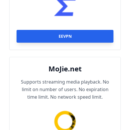
EEVPN
MoJie.net
Supports streaming media playback. No
limit on number of users. No expiration
time limit. No network speed limit.