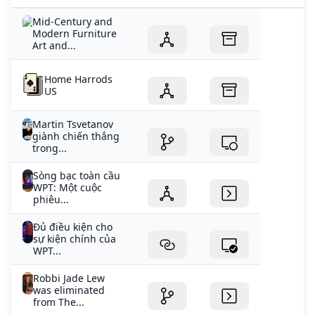
Mid-Century and
Modern Furniture
Art and...
Home Harrods
US
Martin Tsvetanov
giành chiến thắng
trong...
Sòng bạc toàn cầu
WPT: Một cuộc
phiêu...
Đủ điều kiện cho
sự kiện chính của
WPT...
Robbi Jade Lew
was eliminated
from The...