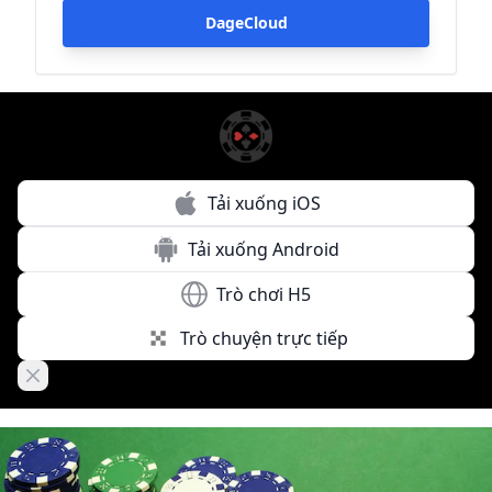
DageCloud
Tải xuống iOS
Tải xuống Android
Trò chơi H5
Trò chuyện trực tiếp
Close banner