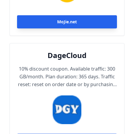
MoJie.net
DageCloud
10% discount coupon. Available traffic: 300
GB/month. Plan duration: 365 days. Traffic
reset: reset on order date or by purchasing
traffic package. Maximum achievable
bandwidth: 1000 Mbps. Node protocol:
Trojan.