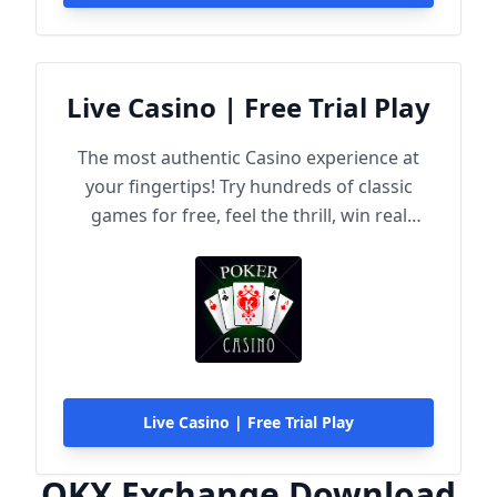
Live Casino | Free Trial Play
The most authentic Casino experience at
your fingertips! Try hundreds of classic
games for free, feel the thrill, win real
rewards!
Live Casino | Free Trial Play
OKX Exchange Download