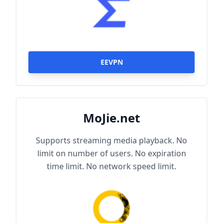
EEVPN
MoJie.net
Supports streaming media playback. No
limit on number of users. No expiration
time limit. No network speed limit.