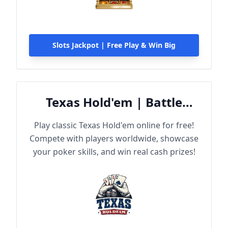
Slots Jackpot | Free Play & Win Big
Texas Hold'em | Battle
Online
Play classic Texas Hold'em online for free!
Compete with players worldwide, showcase
your poker skills, and win real cash prizes!