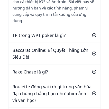
cho cả thiết bị iOS và Android. Bài viết này sẽ
hướng dẫn bạn về các tính năng, phạm vi
cung cấp và quy trình tải xuống của ứng
dụng.
TP trong WPT poker là gì?
Baccarat Online: Bí Quyết Thắng Lớn
Siêu Dễ!
Rake Chase là gì?
Roulette đóng vai trò gì trong văn hóa
đại chúng chẳng hạn như phim ảnh
và văn học?