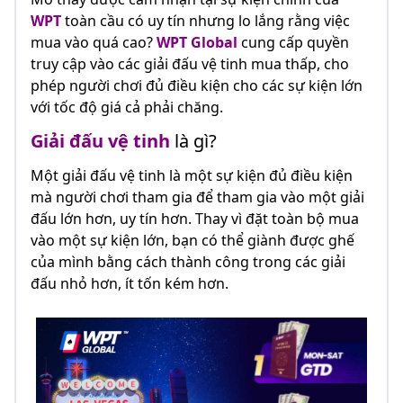
WPT
toàn cầu có uy tín nhưng lo lắng rằng việc
mua vào quá cao?
WPT Global
cung cấp quyền
truy cập vào các giải đấu vệ tinh mua thấp, cho
phép người chơi đủ điều kiện cho các sự kiện lớn
với tốc độ giá cả phải chăng.
Giải đấu vệ tinh
là gì?
Một giải đấu vệ tinh là một sự kiện đủ điều kiện
mà người chơi tham gia để tham gia vào một giải
đấu lớn hơn, uy tín hơn. Thay vì đặt toàn bộ mua
vào một sự kiện lớn, bạn có thể giành được ghế
của mình bằng cách thành công trong các giải
đấu nhỏ hơn, ít tốn kém hơn.