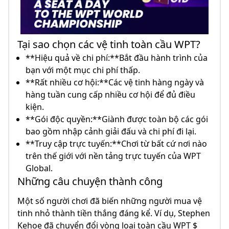
Tại sao chọn các vệ tinh toàn cầu WPT?
**Hiệu quả về chi phí:**Bắt đầu hành trình của
bạn với một mục chi phí thấp.
**Rất nhiều cơ hội:**Các vệ tinh hàng ngày và
hàng tuần cung cấp nhiều cơ hội để đủ điều
kiện.
**Gói độc quyền:**Giành được toàn bộ các gói
bao gồm nhập cảnh giải đấu và chi phí đi lại.
**Truy cập trực tuyến:**Chơi từ bất cứ nơi nào
trên thế giới với nền tảng trực tuyến của WPT
Global.
Những câu chuyện thành công
Một số người chơi đã biến những người mua vệ
tinh nhỏ thành tiền thắng đáng kể. Ví dụ, Stephen
Kehoe đã chuyển đổi vòng loại toàn cầu WPT $