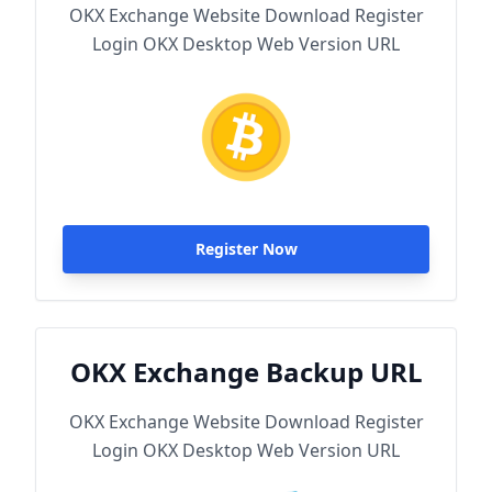
OKX Exchange Website Download Register
Login OKX Desktop Web Version URL
Register Now
OKX Exchange Backup URL
OKX Exchange Website Download Register
Login OKX Desktop Web Version URL