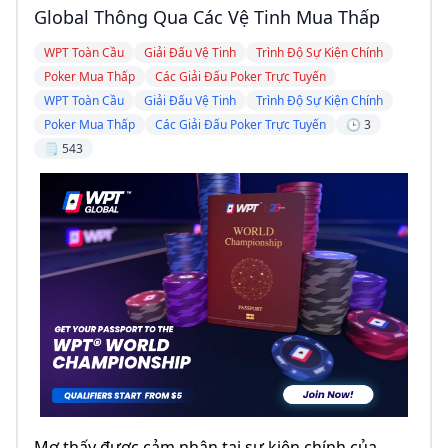
Global Thông Qua Các Vệ Tinh Mua Thấp
WPT Toàn Cầu
Giải Đấu Vệ Tinh
Trình Độ Sự Kiện Chính
Poker Mua Thấp
Các Giải Đấu Poker Trực Tuyến
WPT Toàn Cầu
Giải Đấu Vệ Tinh
Trình Độ Sự Kiện Chính
Poker Mua Thấp
Các Giải Đấu Poker Trực Tuyến
🕒 3
🗒️ 543
Mơ thấy được cảm nhận tại sự kiện chính của