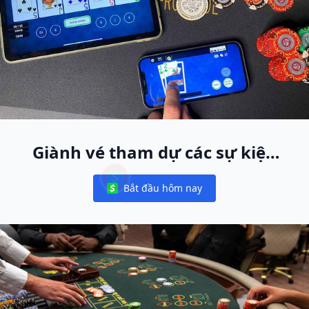
Giành vé tham dự các sự kiện
World Poker Free App trực tiếp
Bắt đầu hôm nay
toàn cầu
Notifications