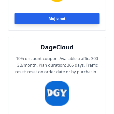
MoJie.net
DageCloud
10% discount coupon. Available traffic: 300
GB/month. Plan duration: 365 days. Traffic
reset: reset on order date or by purchasing
traffic package. Maximum achievable
bandwidth: 1000 Mbps. Node protocol:
Trojan.