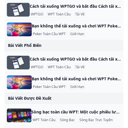
Cách tải xuống WPTGO và bắt đầu Cách tải xuống WPTGO và bắt đầu với Poker trực tuyến Bắt đầu với WPTGO, nền tảng poker trực tuyến được liên kết với World Poker Tour, thật đơn giản và nhanh chóng. Hãy làm theo các bước đơn giản sau để tải xuống phần mềm và thiết lập tài khoản của bạn. Bước 1: Tải ứng dụng WPTGO Để bắt đầu, hãy nhấp vào nút Tải xuống ngay trên trang web WPTGO.
WPTGO
WPT Toàn Cầu
Tải Về
Bạn không thể tải xuống và chơi WPT Poker Global ở các quốc gia và khu vực bên dưới Người chơi ở hơn 100 quốc gia có thể truy cập WPT Global Poker, nhưng có những hạn chế cụ thể dựa trên quy định của địa phương. Tại sao bạn không thể tải xuống và chơi WPT Poker Global ở các quốc gia và khu vực bên dưới Các quốc gia có thể truy cập WPT Global Người chơi có thể đăng ký và tải xuống WPT Global từ các khu vực sau:
Poker Toàn Cầu WPT
Giới Hạn
Bài Viết Phổ Biến
Cách tải xuống WPTGO và bắt đầu Cách tải xuống WPTGO và bắt đầu với Poker trực tuyến Bắt đầu với WPTGO, nền tảng poker trực tuyến được liên kết với World Poker Tour, thật đơn giản và nhanh chóng. Hãy làm theo các bước đơn giản sau để tải xuống phần mềm và thiết lập tài khoản của bạn. Bước 1: Tải ứng dụng WPTGO Để bắt đầu, hãy nhấp vào nút Tải xuống ngay trên trang web WPTGO.
WPTGO
WPT Toàn Cầu
Tải Về
Bạn không thể tải xuống và chơi WPT Poker Global ở các quốc gia và khu vực bên dưới Người chơi ở hơn 100 quốc gia có thể truy cập WPT Global Poker, nhưng có những hạn chế cụ thể dựa trên quy định của địa phương. Tại sao bạn không thể tải xuống và chơi WPT Poker Global ở các quốc gia và khu vực bên dưới Các quốc gia có thể truy cập WPT Global Người chơi có thể đăng ký và tải xuống WPT Global từ các khu vực sau:
Poker Toàn Cầu WPT
Giới Hạn
Bài Viết Được Đề Xuất
Sòng bạc toàn cầu WPT: Một cuộc phiêu lưu đầy thú vị Nếu bạn đã nhận được những cú đá của mình với hành động poker của WPT Global, nhưng bạn cảm thấy bạn muốn có nhiều cách để có một vụ nổ (với tiềm năng để có thêm một số tiền mặt) thì sòng bạc toàn cầu WPT có thể nằm ngay trên đường phố của bạn. Đó là một khu vực sòng bạc trực tuyến ẩn trong cùng một ứng dụng (hoặc trang web) nơi bạn chơi các giải đấu poker yêu thích của mình.
WPT Toàn Cầu
Sòng Bạc
Sòng Bạc Trực Tuyến