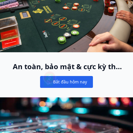
An toàn, bảo mật & cực kỳ thú
vị
Bắt đầu hôm nay
Notifications