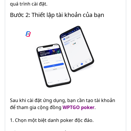
quá trình cài đặt.
Bước 2: Thiết lập tài khoản của bạn
Sau khi cài đặt ứng dụng, bạn cần tạo tài khoản
để tham gia cộng đồng
WPTGO poker
.
1. Chọn một biệt danh poker độc đáo.