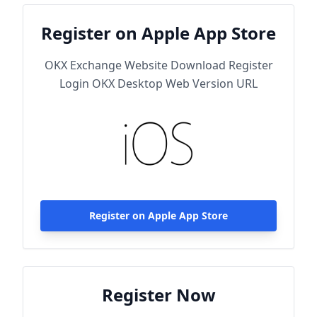
Register on Apple App Store
OKX Exchange Website Download Register
Login OKX Desktop Web Version URL
Register on Apple App Store
Register Now