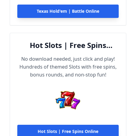
Texas Hold'em | Battle Online
Hot Slots | Free Spins
Online
No download needed, just click and play!
Hundreds of themed Slots with free spins,
bonus rounds, and non-stop fun!
Hot Slots | Free Spins Online