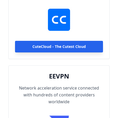
hundreds of content providers worldwide.
With up to 2000Mbps single-line access
capacity and 1000+ high-speed servers
globally, enjoy fast and stable connections
anytime, anywhere.
CuteCloud - The Cutest Cloud
EEVPN
Network acceleration service connected
with hundreds of content providers
worldwide