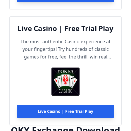
Live Casino | Free Trial Play
The most authentic Casino experience at
your fingertips! Try hundreds of classic
games for free, feel the thrill, win real
rewards!
Live Casino | Free Trial Play
OKX Exchange Download