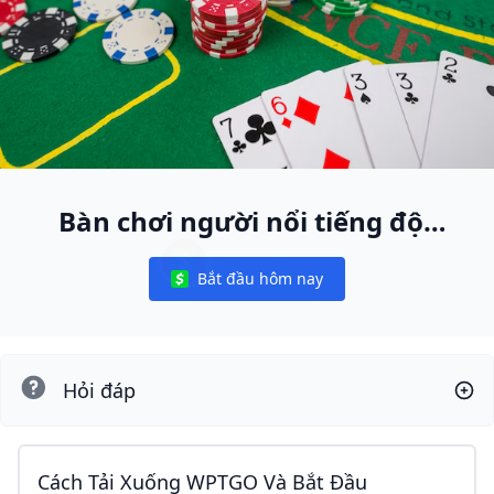
Bàn chơi người nổi tiếng độc
nhất
Bắt đầu hôm nay
Notifications
Hỏi đáp
Cách Tải Xuống WPTGO Và Bắt Đầu