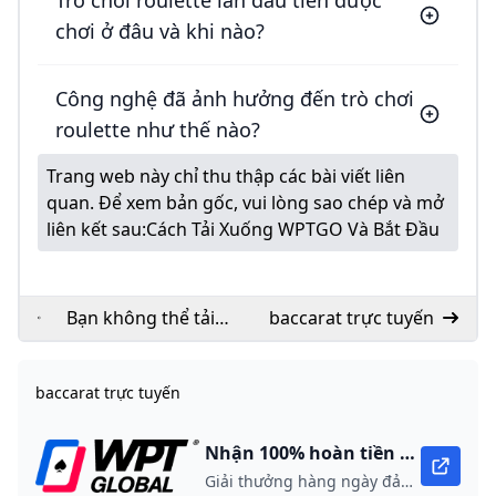
chơi ở đâu và khi nào?
Công nghệ đã ảnh hưởng đến trò chơi
roulette như thế nào?
Trang web này chỉ thu thập các bài viết liên
quan. Để xem bản gốc, vui lòng sao chép và mở
liên kết sau:
Cách Tải Xuống WPTGO Và Bắt Đầu
Bạn không thể tải
baccarat trực tuyến
xuống và chơi WPT
Poker Global ở các
baccarat trực tuyến
quốc gia và khu vực
bên dưới
Nhận 100% hoàn tiền khi nạp lần đầu
Giải thưởng hàng ngày đảm bảo 10,000 USD