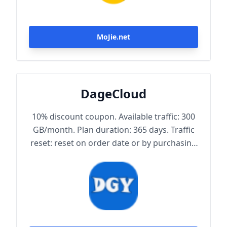
MoJie.net
DageCloud
10% discount coupon. Available traffic: 300
GB/month. Plan duration: 365 days. Traffic
reset: reset on order date or by purchasing
traffic package. Maximum achievable
bandwidth: 1000 Mbps. Node protocol:
Trojan.