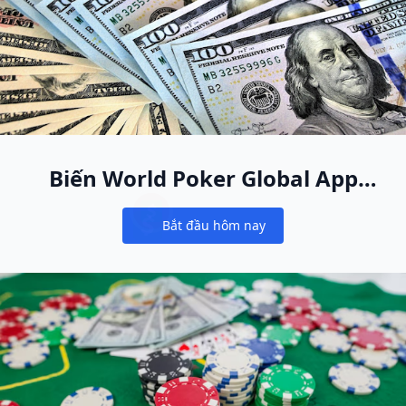
Biến World Poker Global App
thành ngôi nhà poker online
Bắt đầu hôm nay
mới của bạn
Notifications