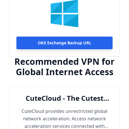
OKX Exchange Backup URL
Recommended VPN for
Global Internet Access
CuteCloud - The Cutest
Cloud
CuteCloud provides unrestricted global
network acceleration. Access network
acceleration services connected with