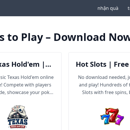
nhận quà
 to Play – Download Now
xas Hold'em |
Hot Slots | Free
attle Online
Online
ssic Texas Hold'em online
No download needed, ju
e! Compete with players
and play! Hundreds of
de, showcase your poker
Slots with free spins,
 and win real cash prizes!
rounds, and non-stop