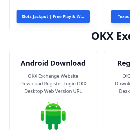
Slots Jackpot | Free Play & Win
Texas
Big
OKX Ex
Android Download
Reg
OKX Exchange Website
OK
Download Register Login OKX
Downlo
Desktop Web Version URL
Desk