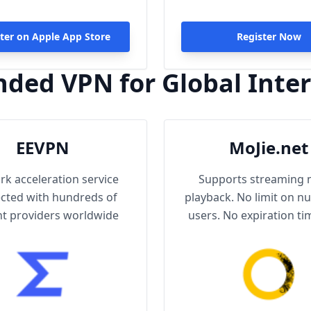
ter on Apple App Store
Register Now
ed VPN for Global Inter
EEVPN
MoJie.net
k acceleration service
Supports streaming 
cted with hundreds of
playback. No limit on n
t providers worldwide
users. No expiration tim
No network speed li