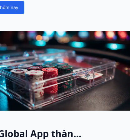
 hôm nay
s
Global App thành