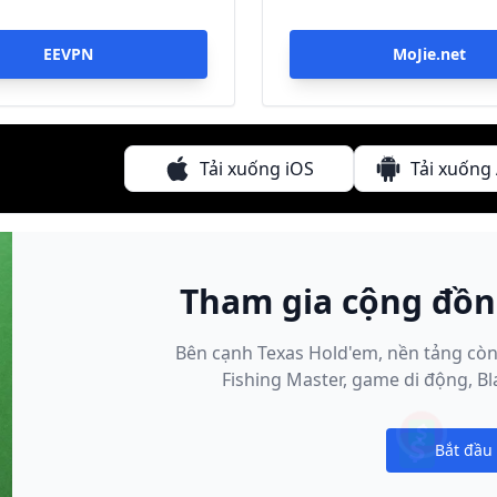
EEVPN
MoJie.net
Tải xuống iOS
Tải xuống
Tham gia cộng đồn
game lớn nh
Bên cạnh Texas Hold'em, nền tảng còn
Fishing Master, game di động, Bl
Bắt đầu
Notification