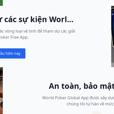
 các sự kiện World
trực tiếp toàn cầu
c vòng loại vệ tinh để tham dự các giải
oker Free App.
đầu hôm nay
ions
An toàn, bảo mật
World Poker Global App được xây dựn
chúng tôi tự hào về mức