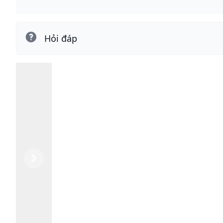
Hỏi đáp
Previous
Next