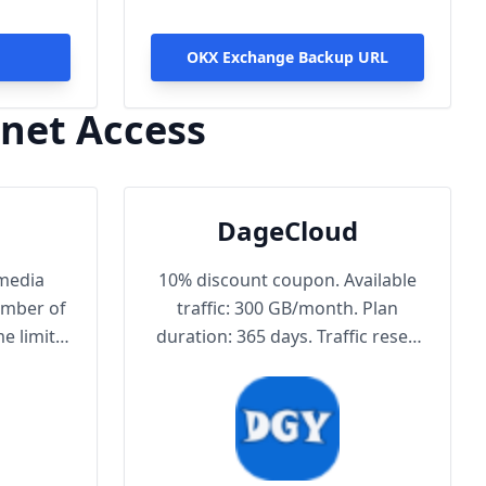
OKX Exchange Backup URL
net Access
DageCloud
media
10% discount coupon. Available
umber of
traffic: 300 GB/month. Plan
e limit.
duration: 365 days. Traffic reset:
mit.
reset on order date or by
purchasing traffic package.
Maximum achievable bandwidth:
1000 Mbps. Node protocol:
Trojan.