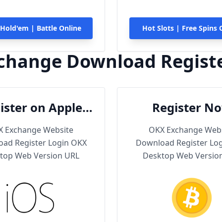
 Hold'em | Battle Online
Hot Slots | Free Spins 
change Download Registe
ister on Apple
Register N
App Store
X Exchange Website
OKX Exchange Webs
ad Register Login OKX
Download Register Lo
top Web Version URL
Desktop Web Versio