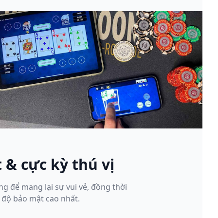
 & cực kỳ thú vị
g để mang lại sự vui vẻ, đồng thời
 độ bảo mật cao nhất.