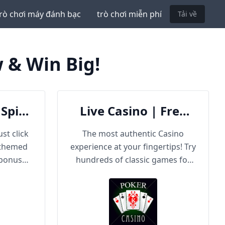
trò chơi máy đánh bạc
trò chơi miễn phí
Tải về
 & Win Big!
 Spins
Live Casino | Free
Trial Play
st click
The most authentic Casino
 themed
experience at your fingertips! Try
 bonus
hundreds of classic games for
 fun!
free, feel the thrill, win real
rewards!