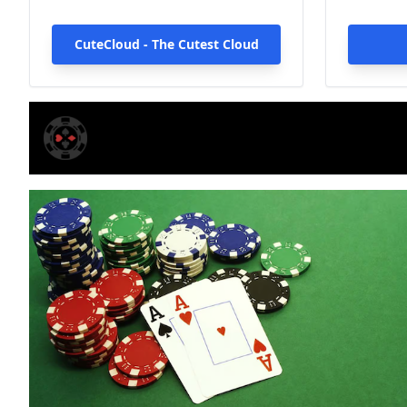
globally, enjoy fast and stable
connections anytime, anywhere.
CuteCloud - The Cutest Cloud