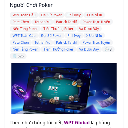
Người Chơi Poker
WPT Toàn Cầu
Đại Sứ Poker
Phil Ivey
X Ua Nl Iu
Pete Chen
Tethan Yu
Patrick Tardif
Poker Trực Tuyến
Nền Tảng Poker
Tiền Thưởng Poker
Và Dưới Đây
WPT Toàn Cầu
Đại Sứ Poker
Phil Ivey
X Ua Nl Iu
Pete Chen
Tethan Yu
Patrick Tardif
Poker Trực Tuyến
Nền Tảng Poker
Tiền Thưởng Poker
Và Dưới Đây
🕒 3
🗒️ 626
Theo như chúng tôi biết,
WPT Global
là phòng