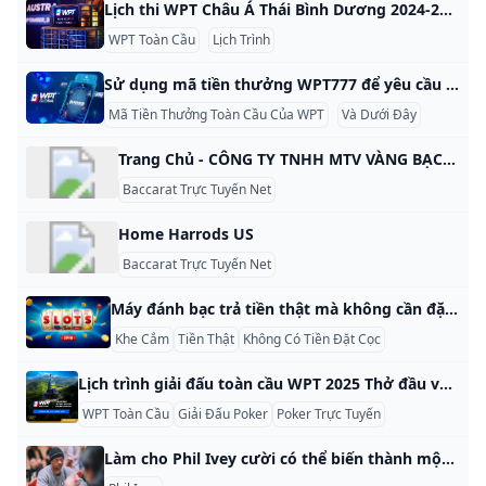
Lịch thi WPT Châu Á Thái Bình Dương 2024-2025 World Poker Tour (WPT) đã công bố một số sự kiện trong lịch trình Châu Á Thái Bình Dương vào năm 2024 và 2025. Dưới đây là thông tin chi tiết chính: Lịch thi WPT Châu Á Thái Bình Dương 2024 WPT Prime Vietnam: Từ ngày 14 đến ngày 27 tháng 5 năm 2024 tại Crown Poker Club, Hà Nội, Việt Nam WPT Prime Đài Loan: Từ ngày 6 đến ngày 19 tháng 8 năm 2024 tại Asia Poker Arena ở Thành phố Đài Bắc, Đài Loan
WPT Toàn Cầu
Lịch Trình
Sử dụng mã tiền thưởng WPT777 để yêu cầu ưu đãi đặc biệt của bạn tại WPT Global Bắt đầu hành trình poker của bạn với tiền thưởng miễn phí, yêu cầu ngay bây giờ: Mã: WPT777 Tại sao chọn WPT Global? Bạn có thể tận dụng các dịch vụ rộng lớn của WPT Global bằng cách đi đến trang web poker trực tuyến lớn nhất thế giới! Cho dù bạn là một người chơi thông thường hay một chuyên gia cổ phần cao, nó cung cấp: Texas Holdâ em, Omaha và các định dạng Sprint như Spin & Gold Giải thưởng Giải thưởng trị giá hàng triệu đô la Chơi đa nền tảng (máy tính để bàn, iOS, Android) Những đổi mới vào năm 2025 có thể được cung cấp bởi các công cụ chiến lược AI và hỗ trợ tiền điện tử USDC Cạnh của bạn: Mã tiền thưởng WPT777 Điều này có nghĩa là những người chơi mới đăng ký trong WPT777 sẽ nhận được:
Mã Tiền Thưởng Toàn Cầu Của WPT
Và Dưới Đây
Tiền Th
Trang Chủ - CÔNG TY TNHH MTV VÀNG BẠC ĐÁ QUÝ SÀI GÒN - SJC
Baccarat Trực Tuyến Net
Home Harrods US
Baccarat Trực Tuyến Net
Máy đánh bạc trả tiền thật mà không cần đặt cọc Chơi miễn phí Máy đánh bạc trả tiền thật mà không cần đặt cọc Chơi miễn phí Chơi slot trả tiền thật mà không yêu cầu đặt cọc là một lựa chọn hấp dẫn đối với nhiều người đam mê sòng bạc trực tuyến. Cách tiếp cận này cho phép người chơi trải nghiệm cảm giác hồi hộp khi đánh bạc mà không cần phải cam kết tài chính trước. Dưới đây, chúng tôi đi sâu vào chi tiết về cách tìm và tận hưởng những cơ hội này.
Khe Cắm
Tiền Thật
Không Có Tiền Đặt Cọc
Lịch trình giải đấu toàn cầu WPT 2025 Thở đầu vào mùa giải của chúng tôi, WPT Global đã công bố một lịch mạnh mẽ về các sự kiện trực tiếp và trực tuyến diễn ra từ cuối tháng 5 đến tháng 8 năm 2025. Cho dù bạn có phải là một chuyên gia toàn thời gian hay một chiến binh cuối tuần bình thường có rất nhiều cơ hội để chơi cho các chiến lợi phẩm lớn và thậm chí còn lớn hơn theo lịch trình này.
WPT Toàn Cầu
Giải Đấu Poker
Poker Trực Tuyến
Làm cho Phil Ivey cười có thể biến thành một ngày trả lương 1 triệu đô la Bạn nghĩ mình đủ hài hước để giành được 1 triệu USD? Tham gia ClubWPT Gold $5M Freeroll Invitational! Bạn có đủ khả năng để khiến huyền thoại poker Phil Ivey bật cười không? Bây giờ là cơ hội để bạn giành được Hộ chiếu Vàng để tham gia ClubWPT Gold $5M Freeroll Invitational vào tháng 12! Có một số cách để đảm bảo vị trí của bạn, bao gồm xổ số và các cuộc thi trên mạng xã hội do đại sứ WPT tổ chức.