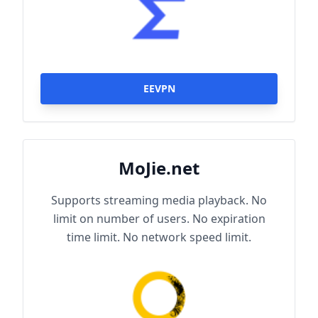
EEVPN
MoJie.net
Supports streaming media playback. No
limit on number of users. No expiration
time limit. No network speed limit.