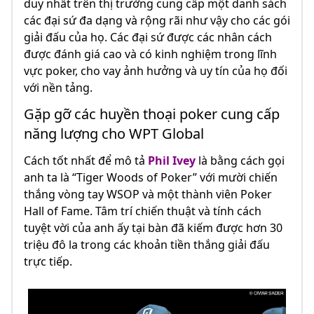
duy nhất trên thị trường cung cấp một danh sách
các đại sứ đa dạng và rộng rãi như vậy cho các gói
giải đấu của họ. Các đại sứ được các nhân cách
được đánh giá cao và có kinh nghiệm trong lĩnh
vực poker, cho vay ảnh hưởng và uy tín của họ đối
với nền tảng.
Gặp gỡ các huyền thoại poker cung cấp
năng lượng cho WPT Global
Cách tốt nhất để mô tả
Phil Ivey
là bằng cách gọi
anh ta là “Tiger Woods of Poker” với mười chiến
thắng vòng tay WSOP và một thành viên Poker
Hall of Fame. Tâm trí chiến thuật và tính cách
tuyệt vời của anh ấy tại bàn đã kiếm được hơn 30
triệu đô la trong các khoản tiền thắng giải đấu
trực tiếp.