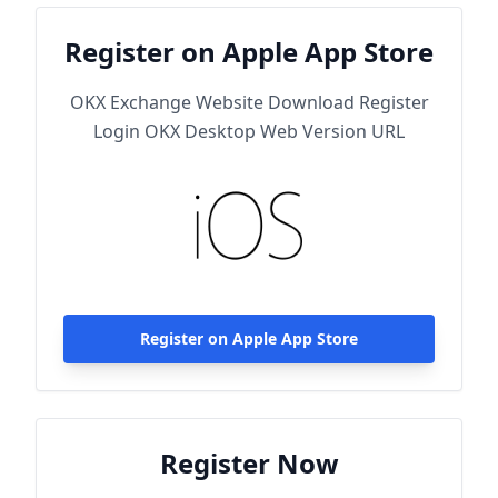
Register on Apple App Store
OKX Exchange Website Download Register
Login OKX Desktop Web Version URL
Register on Apple App Store
Register Now