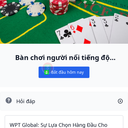
Bàn chơi người nổi tiếng độc
nhất
Bắt đầu hôm nay
Notifications
Hỏi đáp
WPT Global: Sự Lựa Chọn Hàng Đầu Cho