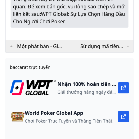
quan. Để xem bản gốc, vui lòng sao chép và mở
liên kết sau:
WPT Global: Sự Lựa Chọn Hàng Đầu
Cho Người Chơi Poker
Một phát bắn - Giải
Sử dụng mã tiền
đấu Freezeout của
thưởng WPT777 để
WPT Global
yêu cầu ưu đãi đặc
baccarat trực tuyến
biệt của bạn tại WPT
Global
Nhận 100% hoàn tiền khi nạp lần đầu
Giải thưởng hàng ngày đảm bảo 10,000 USD
World Poker Global App
Chơi Poker Trực Tuyến và Thắng Tiền Thật.