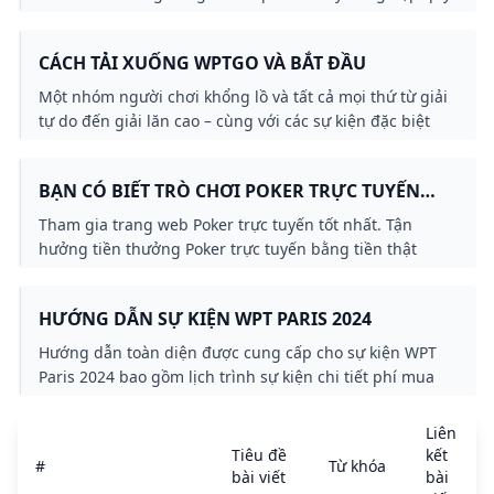
mô lớn ở Trung Quốc đại lục. WPT National China được
ra mắt vào năm 2012 và sau đó WPT National
CÁCH TẢI XUỐNG WPTGO VÀ BẮT ĐẦU
Philippines đầu tiên đã được thêm vào khu vực. Chủ
tịch WPT Adam Pliska cho biết trong một cuộc phỏng
Một nhóm người chơi khổng lồ và tất cả mọi thứ từ giải
vấn rằng trong 7-8 năm tới WPT có kế hoạch tổ chức
tự do đến giải lăn cao – cùng với các sự kiện đặc biệt
một số sự kiện siêu lớn ở châu Á biến châu Á trở thành
thường xuyên!
một trong những khu vực phát triển nhanh nhất và có
ảnh hưởng nhất đối với poker.
BẠN CÓ BIẾT TRÒ CHƠI POKER TRỰC TUYẾN
WPTGO
Tham gia trang web Poker trực tuyến tốt nhất. Tận
hưởng tiền thưởng Poker trực tuyến bằng tiền thật
HƯỚNG DẪN SỰ KIỆN WPT PARIS 2024
Hướng dẫn toàn diện được cung cấp cho sự kiện WPT
Paris 2024 bao gồm lịch trình sự kiện chi tiết phí mua
vào cơ cấu giải thưởng và yêu cầu tham gia. Sự kiện sẽ
được tổ chức tại Paris từ ngày 14 đến ngày 28 tháng 10
Liên
năm 2024 bao gồm nhiều sự kiện quan trọng chẳng
Tiêu đề
kết
#
Từ khóa
hạn như WPT Prime Championship WPT Super High
bài viết
bài