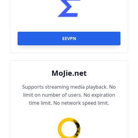
EEVPN
MoJie.net
Supports streaming media playback. No
limit on number of users. No expiration
time limit. No network speed limit.