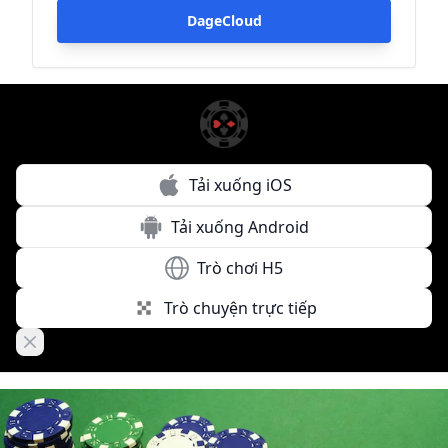
DageCloud
Tải xuống iOS
Tải xuống Android
Trò chơi H5
Trò chuyện trực tiếp
Close banner