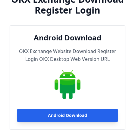
Register Login
Android Download
OKX Exchange Website Download Register
Login OKX Desktop Web Version URL
Android Download