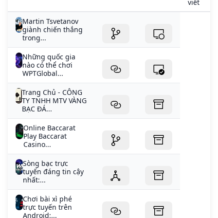
Roller v.v.
viết
Martin Tsvetanov
giành chiến thắng
trong...
Những quốc gia
nào có thể chơi
WPTGlobal...
Trang Chủ - CÔNG
TY TNHH MTV VÀNG
BẠC ĐÁ...
Online Baccarat
Play Baccarat
Casino...
Sòng bạc trực
tuyến đáng tin cậy
nhất:...
Chơi bài xì phé
trực tuyến trên
Android:...