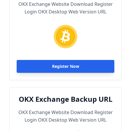
OKX Exchange Website Download Register
Login OKX Desktop Web Version URL
Register Now
OKX Exchange Backup URL
OKX Exchange Website Download Register
Login OKX Desktop Web Version URL