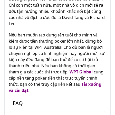
Chỉ còn một tuần nữa, một nhà vô địch mới sẽ ra
đời, tận hưởng nhiều khoảnh khắc nổi bật cùng
các nhà vô địch trước đó là David Tang và Richard
Lee.
Nếu bạn muốn tạo dựng tên tuổi cho mình và
kiếm được tiền thưởng poker lớn nhất, đừng bỏ
lỡ sự kiện tại WPT Australia! Cho dù bạn là người
chuyên nghiệp có kinh nghiệm hay người mới, sự
kiện này đều đáng để bạn thử để có cơ hội trở
thành triệu phú. Nếu bạn không có thời gian
tham gia các cuộc thi trực tiếp,
WPT Global
cung
cấp nền tảng poker tiền thật trực tuyến chính
thức, bạn có thể truy cập liên kết sau
Tải xuống
và cài đặt
FAQ