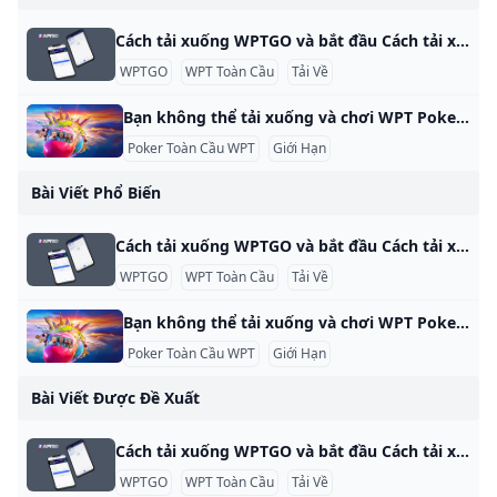
Cách tải xuống WPTGO và bắt đầu Cách tải xuống WPTGO và bắt đầu với Poker trực tuyến Bắt đầu với WPTGO, nền tảng poker trực tuyến được liên kết với World Poker Tour, thật đơn giản và nhanh chóng. Hãy làm theo các bước đơn giản sau để tải xuống phần mềm và thiết lập tài khoản của bạn. Bước 1: Tải ứng dụng WPTGO Để bắt đầu, hãy nhấp vào nút Tải xuống ngay trên trang web WPTGO.
WPTGO
WPT Toàn Cầu
Tải Về
Bạn không thể tải xuống và chơi WPT Poker Global ở các quốc gia và khu vực bên dưới Người chơi ở hơn 100 quốc gia có thể truy cập WPT Global Poker, nhưng có những hạn chế cụ thể dựa trên quy định của địa phương. Tại sao bạn không thể tải xuống và chơi WPT Poker Global ở các quốc gia và khu vực bên dưới Các quốc gia có thể truy cập WPT Global Người chơi có thể đăng ký và tải xuống WPT Global từ các khu vực sau:
Poker Toàn Cầu WPT
Giới Hạn
Bài Viết Phổ Biến
Cách tải xuống WPTGO và bắt đầu Cách tải xuống WPTGO và bắt đầu với Poker trực tuyến Bắt đầu với WPTGO, nền tảng poker trực tuyến được liên kết với World Poker Tour, thật đơn giản và nhanh chóng. Hãy làm theo các bước đơn giản sau để tải xuống phần mềm và thiết lập tài khoản của bạn. Bước 1: Tải ứng dụng WPTGO Để bắt đầu, hãy nhấp vào nút Tải xuống ngay trên trang web WPTGO.
WPTGO
WPT Toàn Cầu
Tải Về
Bạn không thể tải xuống và chơi WPT Poker Global ở các quốc gia và khu vực bên dưới Người chơi ở hơn 100 quốc gia có thể truy cập WPT Global Poker, nhưng có những hạn chế cụ thể dựa trên quy định của địa phương. Tại sao bạn không thể tải xuống và chơi WPT Poker Global ở các quốc gia và khu vực bên dưới Các quốc gia có thể truy cập WPT Global Người chơi có thể đăng ký và tải xuống WPT Global từ các khu vực sau:
Poker Toàn Cầu WPT
Giới Hạn
Bài Viết Được Đề Xuất
Cách tải xuống WPTGO và bắt đầu Cách tải xuống WPTGO và bắt đầu với Poker trực tuyến Bắt đầu với WPTGO, nền tảng poker trực tuyến được liên kết với World Poker Tour, thật đơn giản và nhanh chóng. Hãy làm theo các bước đơn giản sau để tải xuống phần mềm và thiết lập tài khoản của bạn. Bước 1: Tải ứng dụng WPTGO Để bắt đầu, hãy nhấp vào nút Tải xuống ngay trên trang web WPTGO.
WPTGO
WPT Toàn Cầu
Tải Về