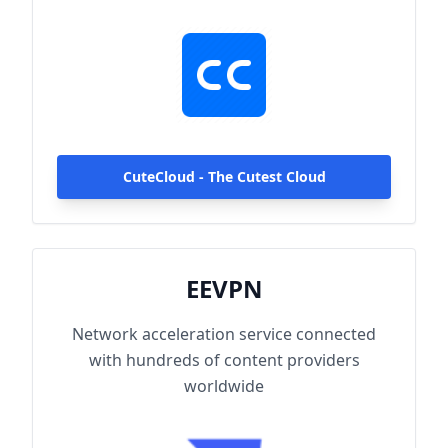
hundreds of content providers worldwide.
With up to 2000Mbps single-line access
capacity and 1000+ high-speed servers
globally, enjoy fast and stable connections
anytime, anywhere.
CuteCloud - The Cutest Cloud
EEVPN
Network acceleration service connected
with hundreds of content providers
worldwide