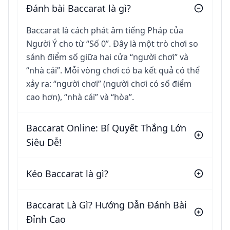
Đánh bài Baccarat là gì?
Baccarat là cách phát âm tiếng Pháp của
Người Ý cho từ “Số 0”. Đây là một trò chơi so
sánh điểm số giữa hai cửa “người chơi” và
“nhà cái”. Mỗi vòng chơi có ba kết quả có thể
xảy ra: “người chơi” (người chơi có số điểm
cao hơn), “nhà cái” và “hòa”.
Baccarat Online: Bí Quyết Thắng Lớn
Siêu Dễ!
Kéo Baccarat là gì?
Baccarat Là Gì? Hướng Dẫn Đánh Bài
Đỉnh Cao