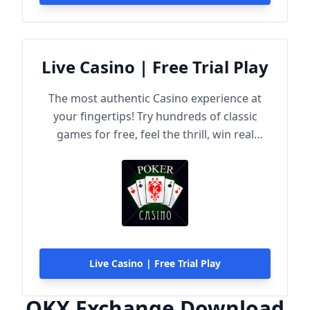
Live Casino | Free Trial Play
The most authentic Casino experience at
your fingertips! Try hundreds of classic
games for free, feel the thrill, win real
rewards!
Live Casino | Free Trial Play
OKX Exchange Download