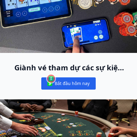
Giành vé tham dự các sự kiện
World Poker Free App trực tiếp
Bắt đầu hôm nay
toàn cầu
Notifications