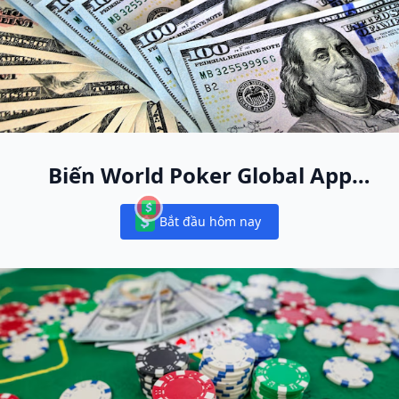
Biến World Poker Global App
thành ngôi nhà poker online
Bắt đầu hôm nay
mới của bạn
Notifications