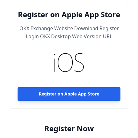
Register on Apple App Store
OKX Exchange Website Download Register
Login OKX Desktop Web Version URL
Register on Apple App Store
Register Now