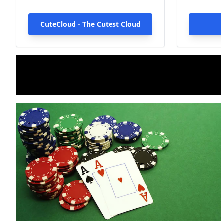
globally, enjoy fast and stable
connections anytime, anywhere.
CuteCloud - The Cutest Cloud