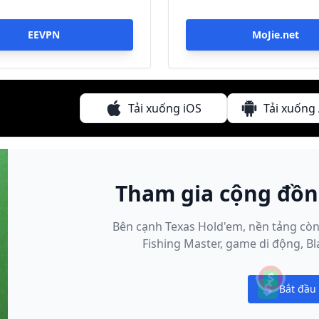
EEVPN
MoJie.net
Tải xuống iOS
Tải xuống
Tham gia cộng đồn
game lớn nh
Bên cạnh Texas Hold'em, nền tảng còn
Fishing Master, game di động, Bl
Bắt đầu
Notification