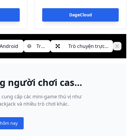
DageCloud
 Android
Trò
Trò chuyện trực
Close ba
chơi
tiếp
H5
g người chơi cash
ất thế giới
 cung cấp các mini-game thú vị như
ackjack và nhiều trò chơi khác.
 hôm nay
s