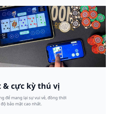
 & cực kỳ thú vị
g để mang lại sự vui vẻ, đồng thời
 độ bảo mật cao nhất.