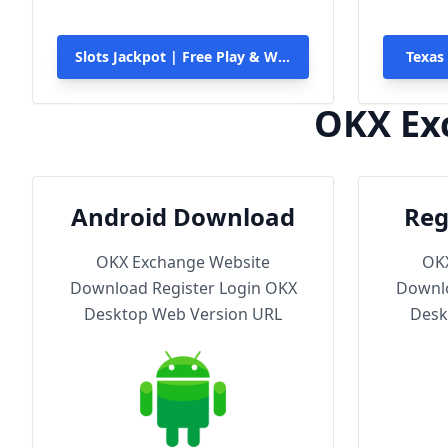
Slots Jackpot | Free Play & Win
Texas
Big
OKX Ex
Android Download
Reg
OKX Exchange Website
OK
Download Register Login OKX
Downlo
Desktop Web Version URL
Desk