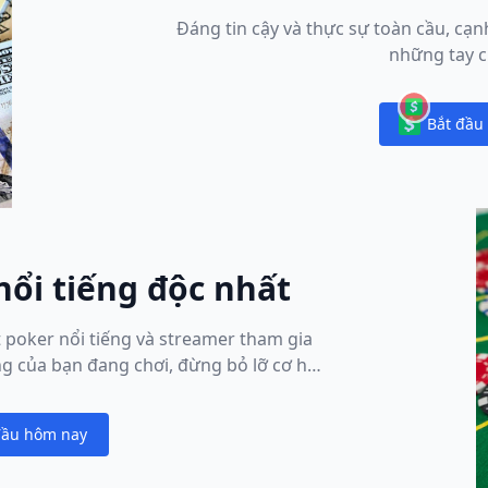
ngôi nhà poker on
Đáng tin cậy và thực sự toàn cầu, cạn
những tay ch
Bắt đầu
Notification
nổi tiếng độc nhất
 poker nổi tiếng và streamer tham gia
ng của bạn đang chơi, đừng bỏ lỡ cơ hội
iao lưu cùng họ!
đầu hôm nay
ions