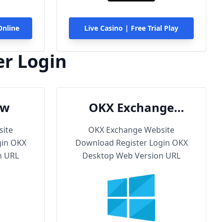
Online
Live Casino | Free Trial Play
r Login
ow
OKX Exchange
Backup URL
ite
OKX Exchange Website
gin OKX
Download Register Login OKX
n URL
Desktop Web Version URL