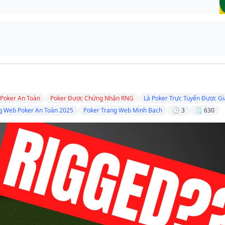
Poker An Toàn
Poker Được Chứng Nhận RNG
Là Poker Trực Tuyến Được Gi
g Web Poker An Toàn 2025
Poker Trang Web Minh Bạch
🕒 3
🗒️ 630
baccarat 