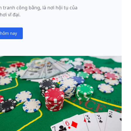
line mới của bạn
h tranh công bằng, là nơi hội tụ của
ơi vĩ đại.
 hôm nay
s