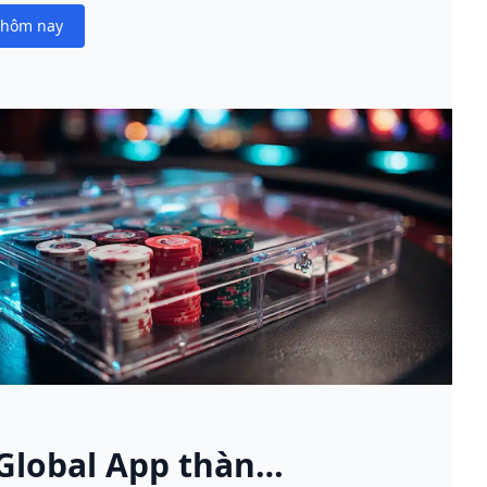
 hôm nay
s
Global App thành