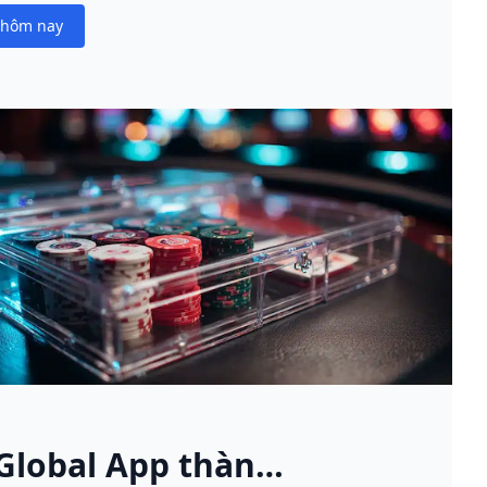
 hôm nay
s
Global App thành