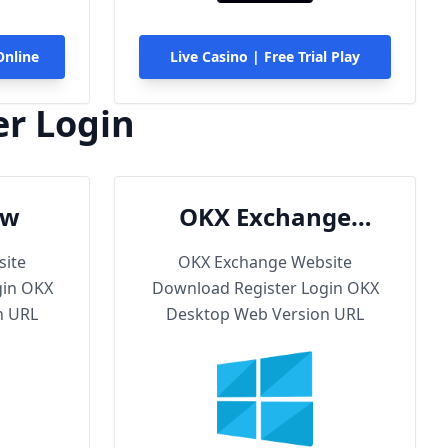
Online
Live Casino | Free Trial Play
r Login
ow
OKX Exchange
Backup URL
ite
OKX Exchange Website
gin OKX
Download Register Login OKX
n URL
Desktop Web Version URL