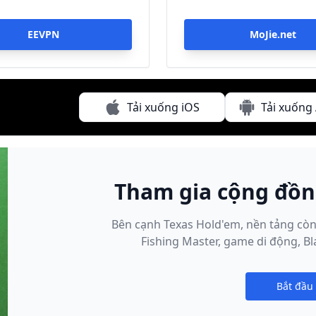
EEVPN
MoJie.net
Tải xuống iOS
Tải xuống
Tham gia cộng đồn
game lớn nh
Bên cạnh Texas Hold'em, nền tảng còn
Fishing Master, game di động, Bl
Bắt đầu
Notification