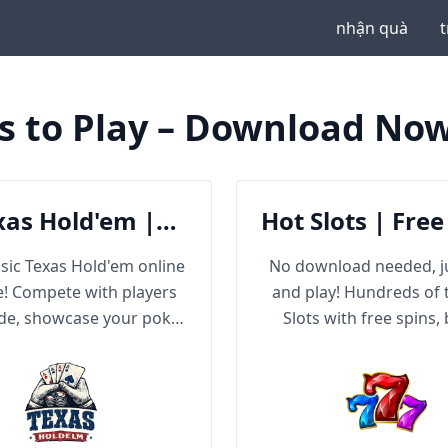
nhận quà
 to Play – Download Now
xas Hold'em |
Hot Slots | Free
attle Online
Online
ssic Texas Hold'em online
No download needed, ju
e! Compete with players
and play! Hundreds of
de, showcase your poker
Slots with free spins,
 and win real cash prizes!
rounds, and non-stop