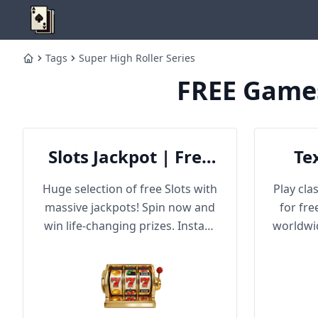
Tags
Super High Roller Series
Home
FREE Games
Slots Jackpot | Free
Te
Play & Win Big
B
Huge selection of free Slots with
Play cla
massive jackpots! Spin now and
for fre
win life-changing prizes. Instant
worldwi
play, real excitement!
skills,