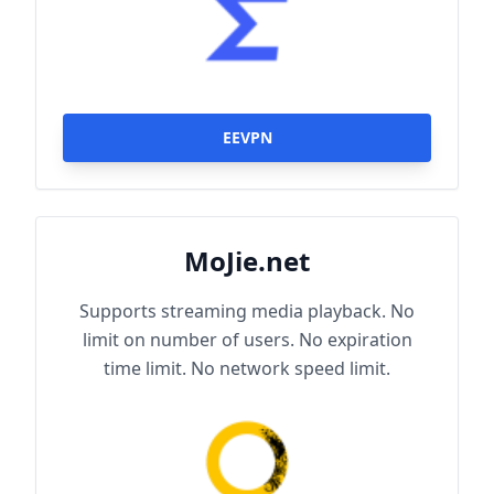
EEVPN
MoJie.net
Supports streaming media playback. No
limit on number of users. No expiration
time limit. No network speed limit.