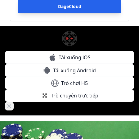
DageCloud
Tải xuống iOS
Tải xuống Android
Trò chơi H5
Trò chuyện trực tiếp
Close banner