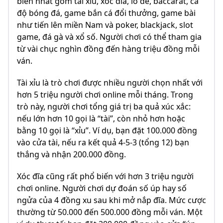
biến nhất gồm tài xỉu, xóc đĩa, lô đề, baccarat, cá
độ bóng đá, game bắn cá đổi thưởng, game bài
như tiến lên miền Nam và poker, blackjack, slot
game, đá gà và xổ số. Người chơi có thể tham gia
từ vài chục nghìn đồng đến hàng triệu đồng mỗi
ván.
Tài xỉu là trò chơi được nhiều người chọn nhất với
hơn 5 triệu người chơi online mỗi tháng. Trong
trò này, người chơi tổng giá trị ba quả xúc xắc:
nếu lớn hơn 10 gọi là “tài”, còn nhỏ hơn hoặc
bằng 10 gọi là “xỉu”. Ví dụ, bạn đặt 100.000 đồng
vào cửa tài, nếu ra kết quả 4-5-3 (tổng 12) bạn
thắng và nhận 200.000 đồng.
Xóc đĩa cũng rất phổ biến với hơn 3 triệu người
chơi online. Người chơi dự đoán số úp hay số
ngửa của 4 đồng xu sau khi mở nắp đĩa. Mức cược
thường từ 50.000 đến 500.000 đồng mỗi ván. Một