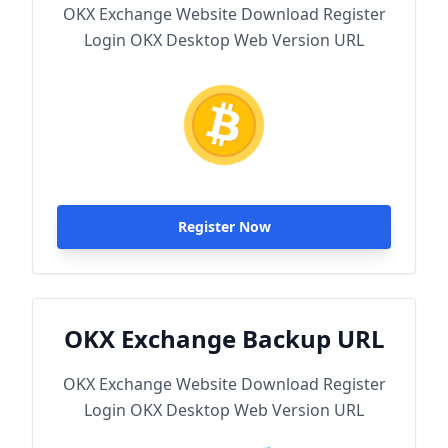
OKX Exchange Website Download Register
Login OKX Desktop Web Version URL
Register Now
OKX Exchange Backup URL
OKX Exchange Website Download Register
Login OKX Desktop Web Version URL