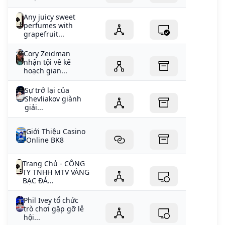
Any juicy sweet
perfumes with
grapefruit...
Cory Zeidman
nhận tội về kế
hoạch gian...
Sự trở lại của
Shevliakov giành
giải...
Giới Thiệu Casino
Online BK8
Trang Chủ - CÔNG
TY TNHH MTV VÀNG
BẠC ĐÁ...
Phil Ivey tổ chức
trò chơi gặp gỡ lễ
hội...