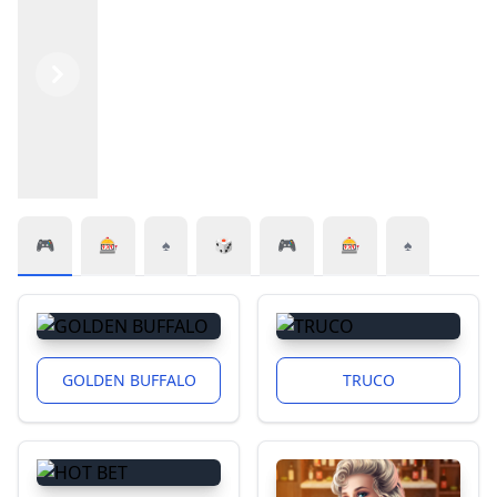
Previous
Next
🎮
🎰
♠️
🎲
🎮
🎰
♠️
GOLDEN BUFFALO
TRUCO