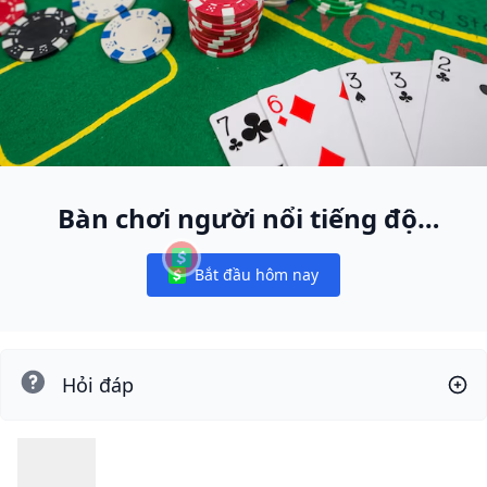
Bàn chơi người nổi tiếng độc
nhất
Bắt đầu hôm nay
Notifications
Hỏi đáp