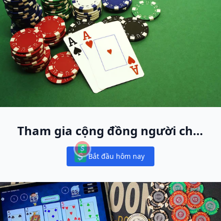
Tham gia cộng đồng người chơi
cash game lớn nhất thế giới
Bắt đầu hôm nay
Notifications