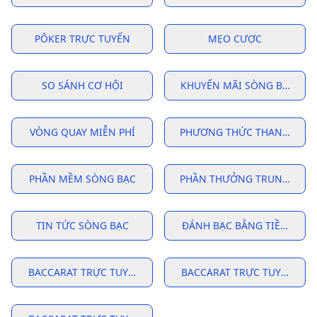
PÔKER TRỰC TUYẾN
MẸO CƯỢC
SO SÁNH CƠ HỘI
KHUYẾN MÃI SÒNG BẠC
VÒNG QUAY MIỄN PHÍ
PHƯƠNG THỨC THANH TOÁ
PHẦN MỀM SÒNG BẠC
PHẦN THƯỞNG TRUNG THÀ
TIN TỨC SÒNG BẠC
ĐÁNH BẠC BẰNG TIỀN THẬT
BACCARAT TRỰC TUYẾN
BACCARAT TRỰC TUYẾN UY 