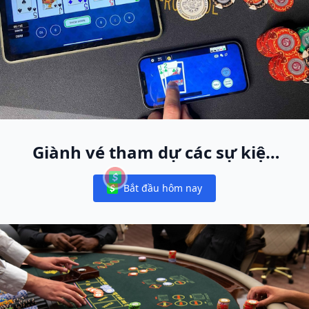
Giành vé tham dự các sự kiện
World Poker Free App trực tiếp
Bắt đầu hôm nay
toàn cầu
Notifications