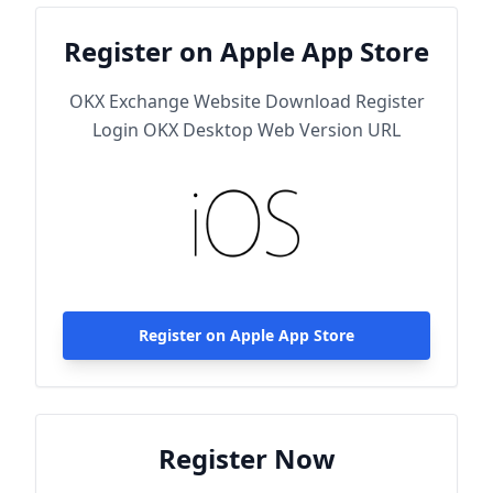
Register on Apple App Store
OKX Exchange Website Download Register
Login OKX Desktop Web Version URL
Register on Apple App Store
Register Now