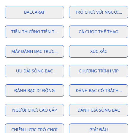
BACCARAT
TRÒ CHƠI VỚI NGƯỜI CHIA B
TIỀN THƯỞNG TIẾN TRIỂN
CÁ CƯỢC THỂ THAO
MÁY ĐÁNH BẠC TRỰC TUYẾN
XÚC XẮC
ƯU ĐÃI SÒNG BẠC
CHƯƠNG TRÌNH VIP
ĐÁNH BẠC DI ĐỘNG
ĐÁNH BẠC CÓ TRÁCH NHIỆ
NGƯỜI CHƠI CAO CẤP
ĐÁNH GIÁ SÒNG BẠC
CHIẾN LƯỢC TRÒ CHƠI
GIẢI ĐẤU