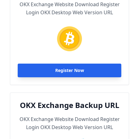
OKX Exchange Website Download Register
Login OKX Desktop Web Version URL
Register Now
OKX Exchange Backup URL
OKX Exchange Website Download Register
Login OKX Desktop Web Version URL