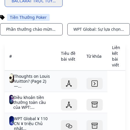
BACCARAT TRỰC TUYẾN NET
Tiền Thưởng Poker
Phần thưởng chào mừng mới của WPT Global: lên tới $ 3580 phần thưởng
WPT Global: Sự lựa chọn hàng đầu cho người chơi poker
Notifications
Notifications
Liên
Tiêu đề
kết
#
Từ khóa
bài viết
bài
viết
Thoughts on Louis
Vuitton? (Page 2)
—...
Điều khoản tiền
thưởng toàn cầu
của WPT:...
WPT Global ¥ 110
CN ¥ triệu Chủ
nhật...