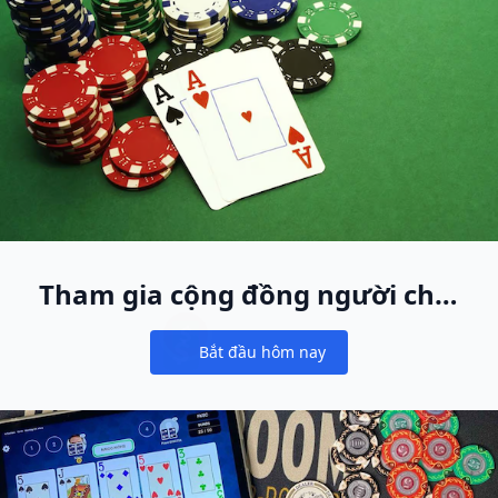
Tham gia cộng đồng người chơi
cash game lớn nhất thế giới
Bắt đầu hôm nay
Notifications