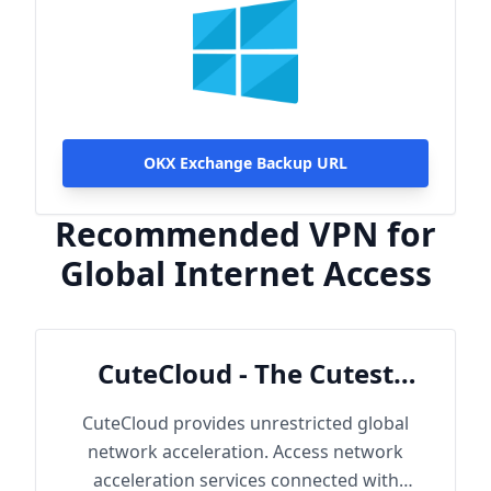
OKX Exchange Backup URL
Recommended VPN for
Global Internet Access
CuteCloud - The Cutest
Cloud
CuteCloud provides unrestricted global
network acceleration. Access network
acceleration services connected with