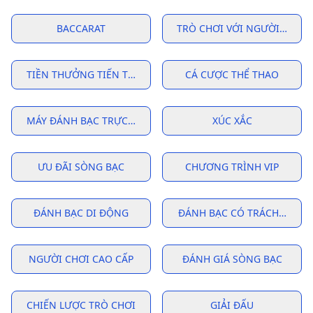
BACCARAT
TRÒ CHƠI VỚI NGƯỜI CHIA B
TIỀN THƯỞNG TIẾN TRIỂN
CÁ CƯỢC THỂ THAO
MÁY ĐÁNH BẠC TRỰC TUYẾN
XÚC XẮC
ƯU ĐÃI SÒNG BẠC
CHƯƠNG TRÌNH VIP
ĐÁNH BẠC DI ĐỘNG
ĐÁNH BẠC CÓ TRÁCH NHIỆ
NGƯỜI CHƠI CAO CẤP
ĐÁNH GIÁ SÒNG BẠC
CHIẾN LƯỢC TRÒ CHƠI
GIẢI ĐẤU