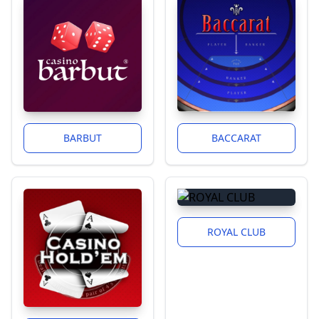
BARBUT
BACCARAT
ROYAL CLUB