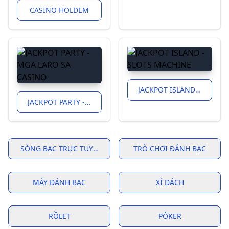
CASINO HOLDEM
JACKPOT ISLAND - SLOTS MACHINE
JACKPOT PARTY - MGA LARO SA CASINO
SÒNG BẠC TRỰC TUYẾN
TRÒ CHƠI ĐÁNH BẠC
MÁY ĐÁNH BẠC
XÌ DÁCH
RỒLET
PÔKER