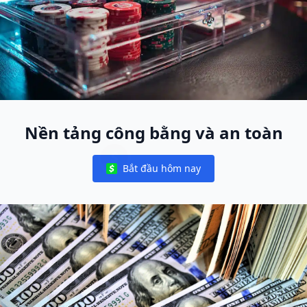
Nền tảng công bằng và an toàn
Bắt đầu hôm nay
Notifications