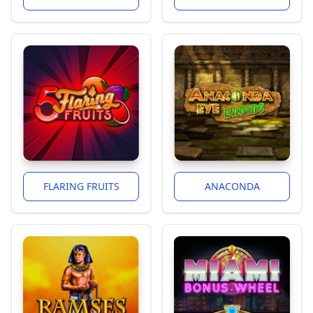
FLARING FRUITS
ANACONDA